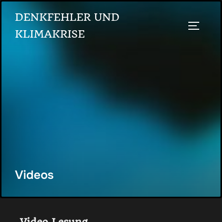
DENKFEHLER UND
KLIMAKRISE
Videos