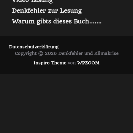
Video Lesung
Denkfehler zur Lesung
Warum gibts dieses Buch…….
Datenschutzerklärung
Copyright © 2026 Denkfehler und Klimakrise
Inspiro Theme
von
WPZOOM